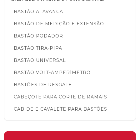
BASTÃO ALAVANCA
BASTÃO DE MEDIÇÃO E EXTENSÃO
BASTÃO PODADOR
BASTÃO TIRA-PIPA
BASTÃO UNIVERSAL
BASTÃO VOLT-AMPERÍMETRO
BASTÕES DE RESGATE
CABEÇOTE PARA CORTE DE RAMAIS
CABIDE E CAVALETE PARA BASTÕES
COBERTURAS PROTETORAS E LENÇÓIS
ISOLANTES
COBERTURA CIRCULAR