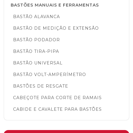
BASTÕES MANUAIS E FERRAMENTAS
BASTÃO ALAVANCA
BASTÃO DE MEDIÇÃO E EXTENSÃO
BASTÃO PODADOR
BASTÃO TIRA-PIPA
BASTÃO UNIVERSAL
BASTÃO VOLT-AMPERÍMETRO
BASTÕES DE RESGATE
CABEÇOTE PARA CORTE DE RAMAIS
CABIDE E CAVALETE PARA BASTÕES
COBERTURAS PROTETORAS E LENÇÓIS
ISOLANTES