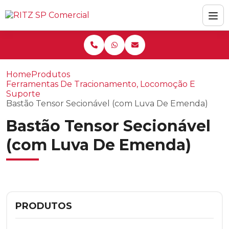
Home
Produtos
Ferramentas De Tracionamento, Locomoção E
Suporte
Bastão Tensor Secionável (com Luva De Emenda)
Bastão Tensor Secionável
(com Luva De Emenda)
PRODUTOS