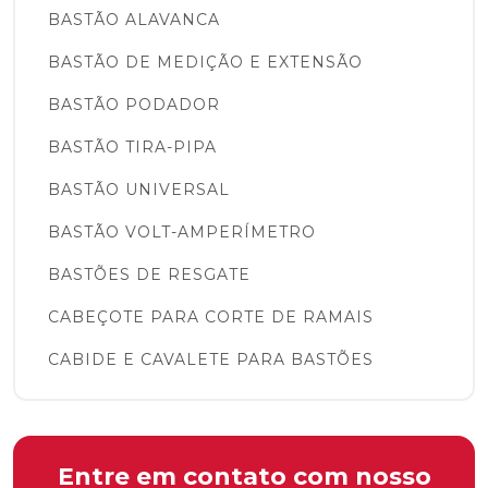
BASTÃO ALAVANCA
BASTÃO DE MEDIÇÃO E EXTENSÃO
BASTÃO PODADOR
BASTÃO TIRA-PIPA
BASTÃO UNIVERSAL
BASTÃO VOLT-AMPERÍMETRO
BASTÕES DE RESGATE
CABEÇOTE PARA CORTE DE RAMAIS
CABIDE E CAVALETE PARA BASTÕES
COBERTURAS PROTETORAS E LENÇÓIS
ISOLANTES
COBERTURA CIRCULAR
Entre em contato com nosso