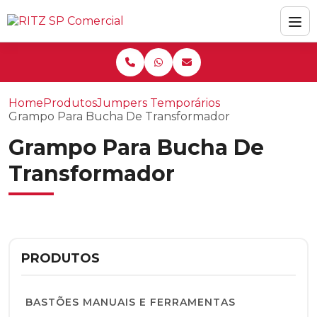
Home
Produtos
Jumpers Temporários
Grampo Para Bucha De Transformador
Grampo Para Bucha De
Transformador
PRODUTOS
BASTÕES MANUAIS E FERRAMENTAS