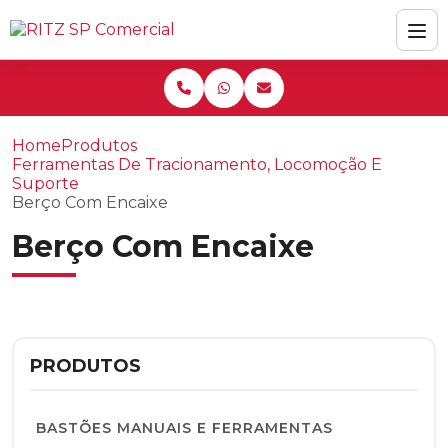
Home
Produtos
Ferramentas De Tracionamento, Locomoção E
Suporte
Berço Com Encaixe
Berço Com Encaixe
PRODUTOS
BASTÕES MANUAIS E FERRAMENTAS