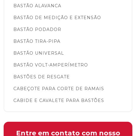
BASTÃO ALAVANCA
BASTÃO DE MEDIÇÃO E EXTENSÃO
BASTÃO PODADOR
BASTÃO TIRA-PIPA
BASTÃO UNIVERSAL
BASTÃO VOLT-AMPERÍMETRO
BASTÕES DE RESGATE
CABEÇOTE PARA CORTE DE RAMAIS
CABIDE E CAVALETE PARA BASTÕES
COBERTURAS PROTETORAS E LENÇÓIS
ISOLANTES
COBERTURA CIRCULAR
Entre em contato com nosso