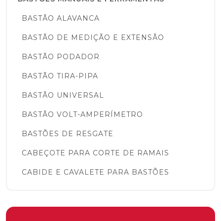
BASTÃO ALAVANCA
BASTÃO DE MEDIÇÃO E EXTENSÃO
BASTÃO PODADOR
BASTÃO TIRA-PIPA
BASTÃO UNIVERSAL
BASTÃO VOLT-AMPERÍMETRO
BASTÕES DE RESGATE
CABEÇOTE PARA CORTE DE RAMAIS
CABIDE E CAVALETE PARA BASTÕES
COBERTURAS PROTETORAS E LENÇÓIS
ISOLANTES
COBERTURA CIRCULAR