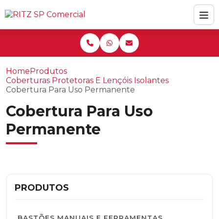
Home
Produtos
Coberturas Protetoras E Lençóis Isolantes
Cobertura Para Uso Permanente
Cobertura Para Uso
Permanente
PRODUTOS
BASTÕES MANUAIS E FERRAMENTAS