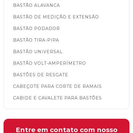
BASTÃO ALAVANCA
BASTÃO DE MEDIÇÃO E EXTENSÃO
BASTÃO PODADOR
BASTÃO TIRA-PIPA
BASTÃO UNIVERSAL
BASTÃO VOLT-AMPERÍMETRO
BASTÕES DE RESGATE
CABEÇOTE PARA CORTE DE RAMAIS
CABIDE E CAVALETE PARA BASTÕES
COBERTURAS PROTETORAS E LENÇÓIS
ISOLANTES
COBERTURA CIRCULAR
Entre em contato com nosso