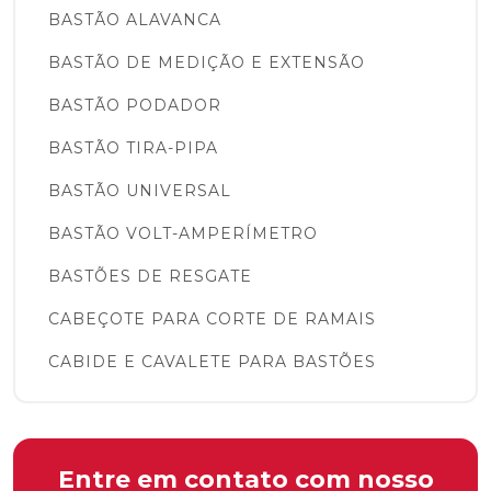
BASTÃO ALAVANCA
BASTÃO DE MEDIÇÃO E EXTENSÃO
BASTÃO PODADOR
BASTÃO TIRA-PIPA
BASTÃO UNIVERSAL
BASTÃO VOLT-AMPERÍMETRO
BASTÕES DE RESGATE
CABEÇOTE PARA CORTE DE RAMAIS
CABIDE E CAVALETE PARA BASTÕES
COBERTURAS PROTETORAS E LENÇÓIS
ISOLANTES
COBERTURA CIRCULAR
Entre em contato com nosso