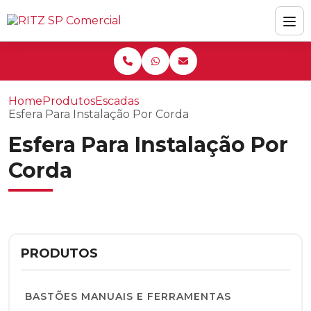
Home
Produtos
Escadas
Esfera Para Instalação Por Corda
Esfera Para Instalação Por
Corda
PRODUTOS
BASTÕES MANUAIS E FERRAMENTAS